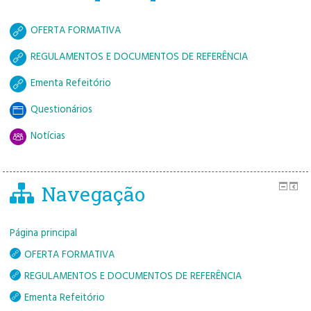
OFERTA FORMATIVA
REGULAMENTOS E DOCUMENTOS DE REFERÊNCIA
Ementa Refeitório
Questionários
Notícias
Navegação
Página principal
OFERTA FORMATIVA
REGULAMENTOS E DOCUMENTOS DE REFERÊNCIA
Ementa Refeitório