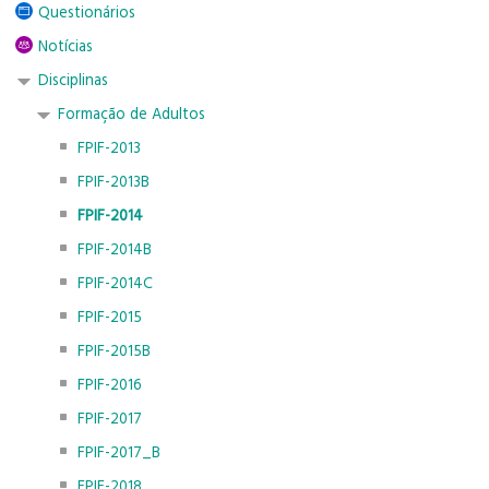
Questionários
Notícias
Disciplinas
Formação de Adultos
FPIF-2013
FPIF-2013B
FPIF-2014
FPIF-2014B
FPIF-2014C
FPIF-2015
FPIF-2015B
FPIF-2016
FPIF-2017
FPIF-2017_B
FPIF-2018