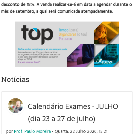
desconto de 18%. A venda realizar-se-á em data a agendar durante o
mês de setembro, a qual será comunicada atempadamente.
Notícias
Calendário Exames - JULHO
(dia 23 a 27 de julho)
por
Prof. Paulo Moreira
- Quarta, 22 Julho 2026, 15:21