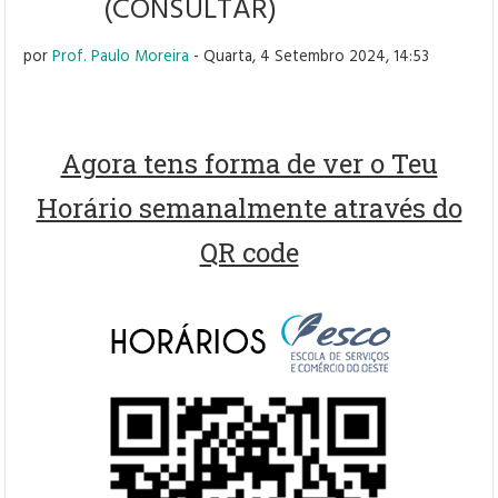
(CONSULTAR)
por
Prof. Paulo Moreira
- Quarta, 4 Setembro 2024, 14:53
Agora tens forma de ver o Teu
Horário semanalmente através do
QR code