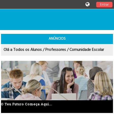
Entrar
ANÚNCIOS
Olá a Todos os Alunos / Professores / Comunidade Escolar
O Teu Futuro Começa Aqui...