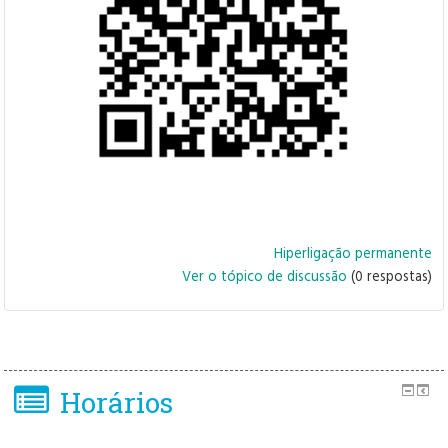
Hiperligação permanente
Ver o tópico de discussão
(0 respostas)
Horários