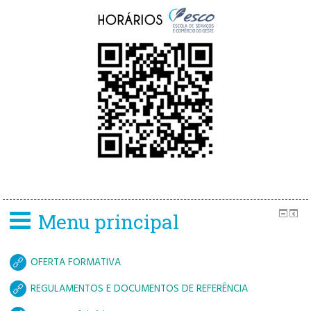
Menu principal
OFERTA FORMATIVA
REGULAMENTOS E DOCUMENTOS DE REFERÊNCIA