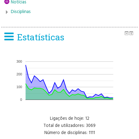
Notícias
Disciplinas
Estatísticas
300
200
100
0
Ligações de hoje: 12
Total de utilizadores: 3069
Número de disciplinas: 1111