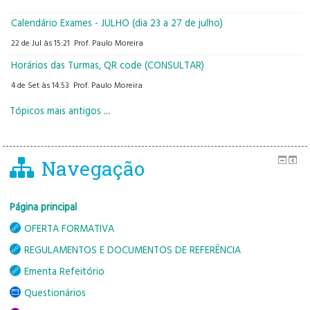
Calendário Exames - JULHO (dia 23 a 27 de julho)
22 de Jul às 15:21
Prof. Paulo Moreira
Horários das Turmas, QR code (CONSULTAR)
4 de Set às 14:53
Prof. Paulo Moreira
Tópicos mais antigos
...
Navegação
Página principal
OFERTA FORMATIVA
REGULAMENTOS E DOCUMENTOS DE REFERÊNCIA
Ementa Refeitório
Questionários