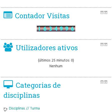
Contador Visitas
Utilizadores ativos
(últimos 25 minutos: 0)
Nenhum
Categorias de
disciplinas
Disciplinas // Turma