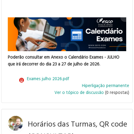
Poderão consultar em Anexo o Calendário Exames - JULHO
que irá decorrer do dia 23 a 27 de julho de 2026.
Exames julho 2026.pdf
Hiperligação permanente
Ver o tópico de discussão
(0 respostas)
Horários das Turmas, QR code