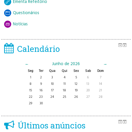
Ementa Refeitório
Questionários
Notícias
Calendário
←
Junho de 2026
→
Seg
Ter
Qua
Qui
Sex
Sab
Dom
1
2
3
4
5
6
7
8
9
10
11
12
13
14
15
16
17
18
19
20
21
22
23
24
25
26
27
28
29
30
Últimos anúncios