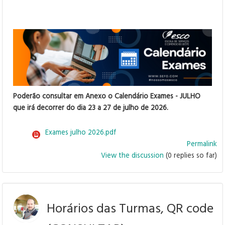
Poderão consultar em Anexo o Calendário Exames - JULHO
que irá decorrer do dia 23 a 27 de julho de 2026.
Exames julho 2026.pdf
Permalink
View the discussion
(0 replies so far)
Horários das Turmas, QR code