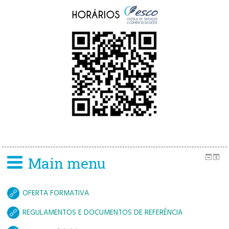
Main menu
OFERTA FORMATIVA
REGULAMENTOS E DOCUMENTOS DE REFERÊNCIA