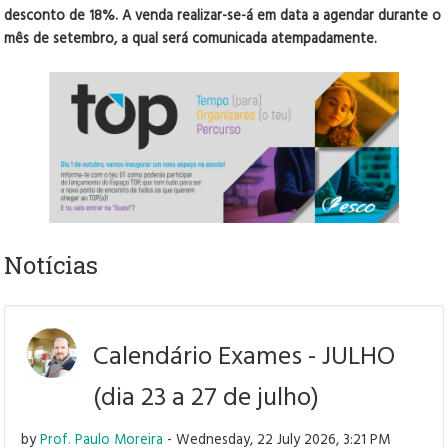
desconto de 18%. A venda realizar-se-á em data a agendar durante o
mês de setembro, a qual será comunicada atempadamente.
Notícias
Calendário Exames - JULHO
(dia 23 a 27 de julho)
by
Prof. Paulo Moreira
- Wednesday, 22 July 2026, 3:21 PM