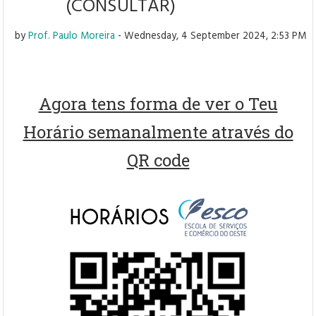
(CONSULTAR)
by
Prof. Paulo Moreira
- Wednesday, 4 September 2024, 2:53 PM
Agora tens forma de ver o Teu
Horário semanalmente através do
QR code