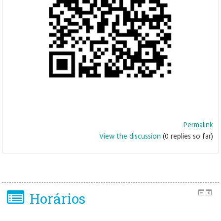
Permalink
View the discussion
(0 replies so far)
Horários