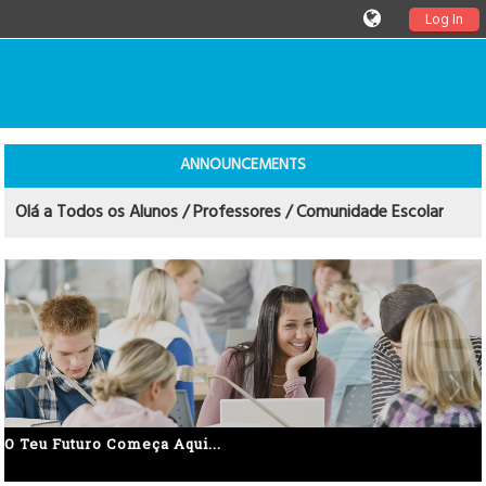
Log In
ANNOUNCEMENTS
Olá a Todos os Alunos / Professores / Comunidade Escolar
O Teu Futuro Começa Aqui...