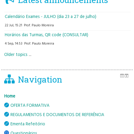
Calendário Exames - JULHO (dia 23 a 27 de julho)
22 Jul, 15:21
Prof. Paulo Moreira
Horários das Turmas, QR code (CONSULTAR)
4 Sep, 14:53
Prof. Paulo Moreira
Older topics
...
Navigation
Home
OFERTA FORMATIVA
REGULAMENTOS E DOCUMENTOS DE REFERÊNCIA
Ementa Refeitório
Questionários