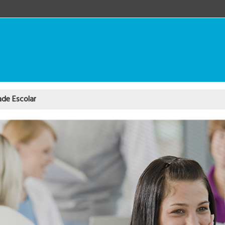
ade Escolar