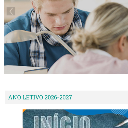
ANO LETIVO 2026-2027