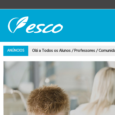
Olá a Todos os Alunos / Professores / Comunid
ANÚNCIOS