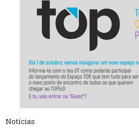
Notícias