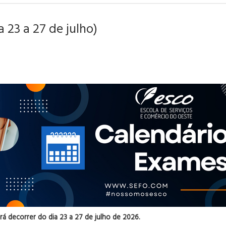
 23 a 27 de julho)
á decorrer do dia 23 a 27 de julho de 2026.