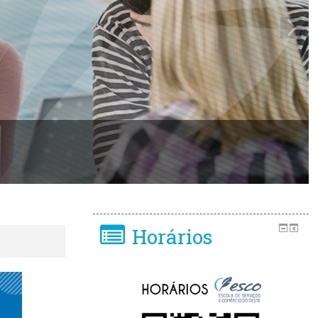
Horários