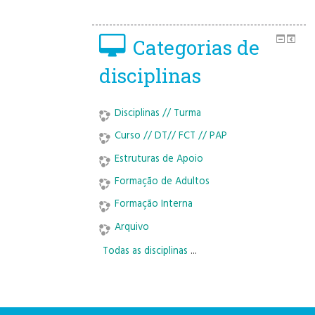
Categorias de
disciplinas
Disciplinas // Turma
Curso // DT// FCT // PAP
Estruturas de Apoio
Formação de Adultos
Formação Interna
Arquivo
Todas as disciplinas
...