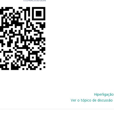
Hiperligaçã
Ver o tópico de discussão