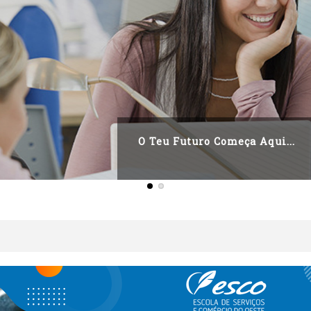
O Teu Futuro Começa Aqui...