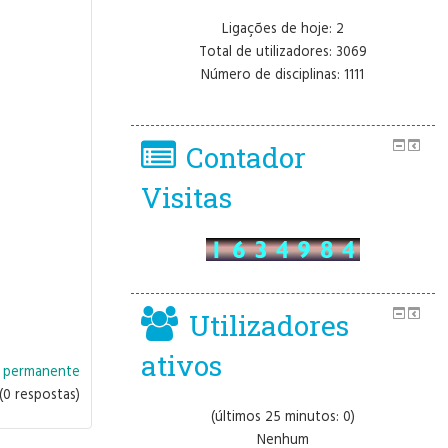
Ligações de hoje: 2
Total de utilizadores: 3069
Número de disciplinas: 1111
Contador
Visitas
Utilizadores
ativos
o permanente
(0 respostas)
(últimos 25 minutos: 0)
Nenhum