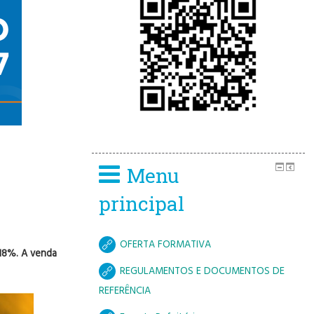
Menu
principal
OFERTA FORMATIVA
 18%. A venda
REGULAMENTOS E DOCUMENTOS DE
REFERÊNCIA