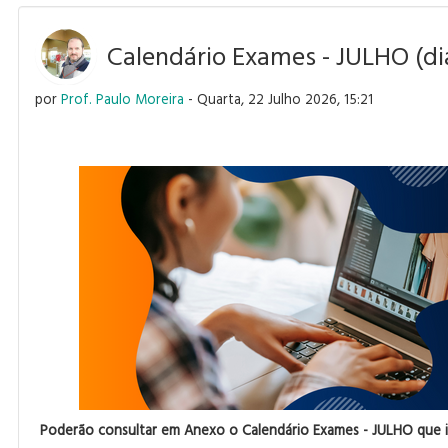
Calendário Exames - JULHO (dia
por
Prof. Paulo Moreira
- Quarta, 22 Julho 2026, 15:21
Poderão consultar em Anexo o Calendário Exames - JULHO que ir