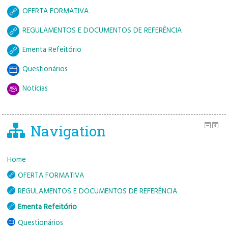
OFERTA FORMATIVA
REGULAMENTOS E DOCUMENTOS DE REFERÊNCIA
Ementa Refeitório
Questionários
Notícias
Navigation
Home
OFERTA FORMATIVA
REGULAMENTOS E DOCUMENTOS DE REFERÊNCIA
Ementa Refeitório
Questionários